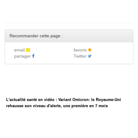
Recommander cette page :
email
favoris
partager
Twitter
L'actualité santé en vidéo : Variant Omicron: le Royaume-Uni
rehausse son niveau d'alerte, une première en 7 mois