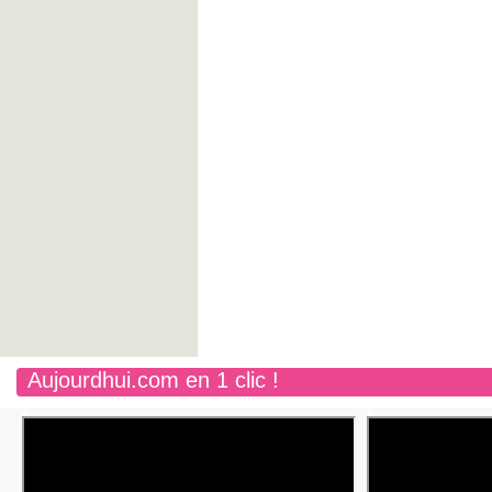
Aujourdhui.com en 1 clic !