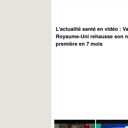
L'actualité santé en vidéo : V
Royaume-Uni rehausse son ni
première en 7 mois