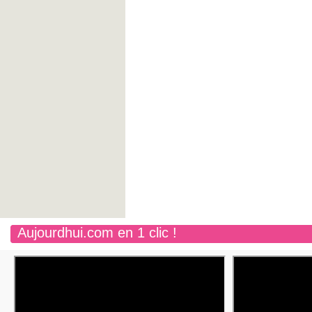
Aujourdhui.com en 1 clic !