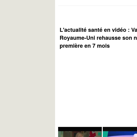
L'actualité santé en vidéo : V
Royaume-Uni rehausse son ni
première en 7 mois